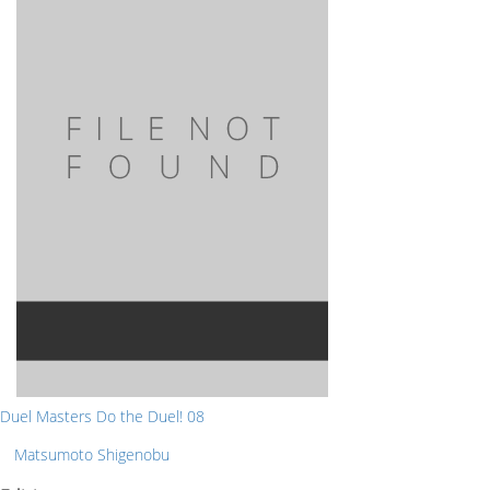
Duel Masters Do the Duel! 08
Matsumoto Shigenobu