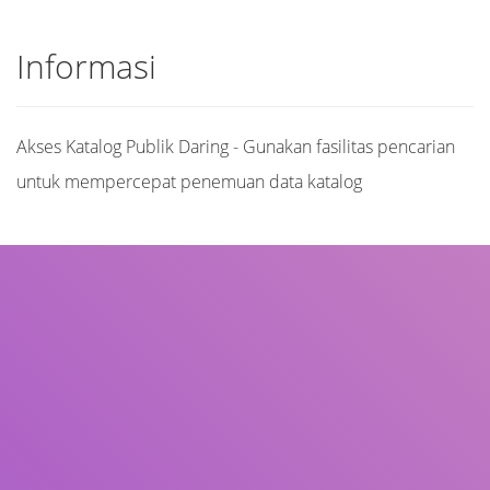
Informasi
Akses Katalog Publik Daring - Gunakan fasilitas pencarian
untuk mempercepat penemuan data katalog
Judul
Pengarang
Subjek