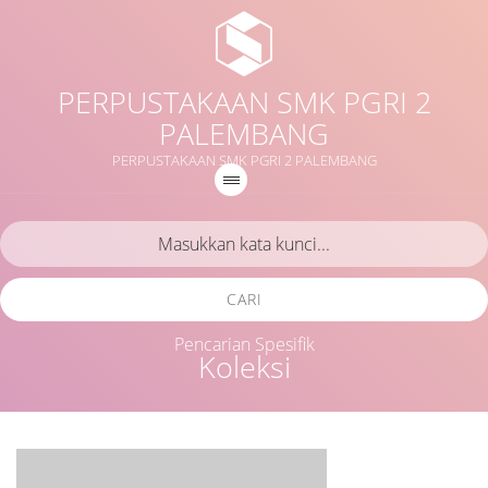
PERPUSTAKAAN SMK PGRI 2
PALEMBANG
PERPUSTAKAAN SMK PGRI 2 PALEMBANG
CARI
Pencarian Spesifik
Koleksi