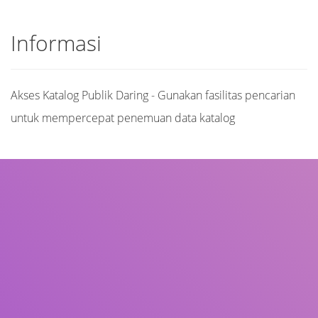
Informasi
Akses Katalog Publik Daring - Gunakan fasilitas pencarian
untuk mempercepat penemuan data katalog
Judul
Pengarang
Subjek