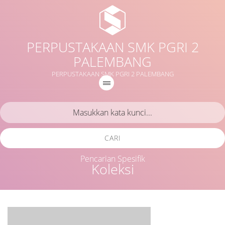
PERPUSTAKAAN SMK PGRI 2
PALEMBANG
PERPUSTAKAAN SMK PGRI 2 PALEMBANG
CARI
Pencarian Spesifik
Koleksi