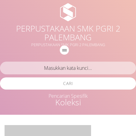
PERPUSTAKAAN SMK PGRI 2
PALEMBANG
PERPUSTAKAAN SMK PGRI 2 PALEMBANG
CARI
Pencarian Spesifik
Koleksi