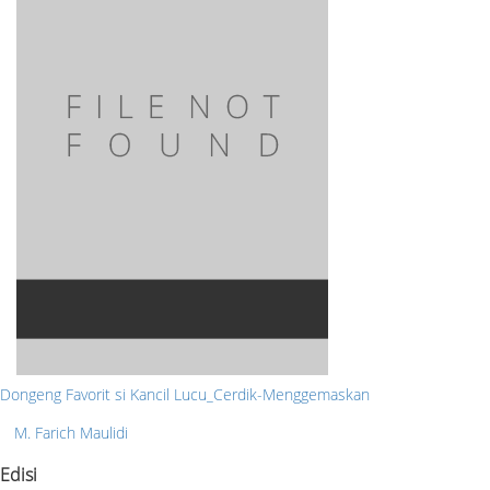
Dongeng Favorit si Kancil Lucu_Cerdik-Menggemaskan
M. Farich Maulidi
Edisi