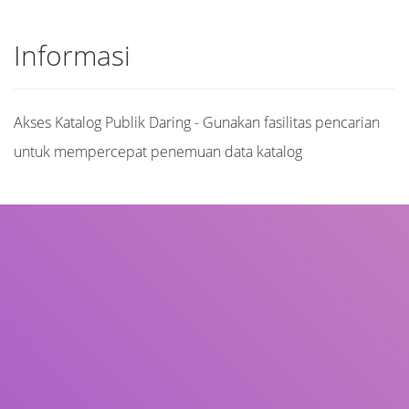
Informasi
Akses Katalog Publik Daring - Gunakan fasilitas pencarian
untuk mempercepat penemuan data katalog
Judul
Pengarang
Subjek