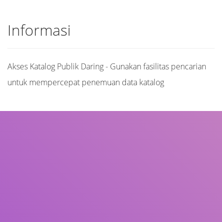
Informasi
Akses Katalog Publik Daring - Gunakan fasilitas pencarian
untuk mempercepat penemuan data katalog
Judul
Pengarang
Subjek