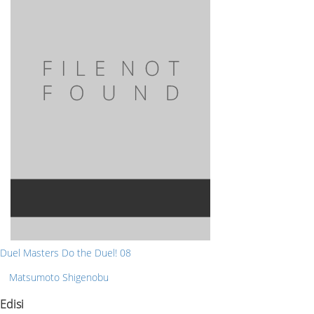
Duel Masters Do the Duel! 08
Matsumoto Shigenobu
Edisi