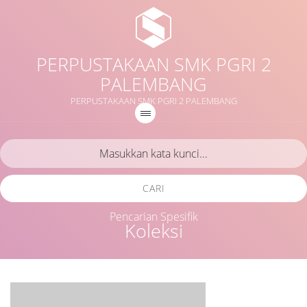
PERPUSTAKAAN SMK PGRI 2
PALEMBANG
PERPUSTAKAAN SMK PGRI 2 PALEMBANG
CARI
Pencarian Spesifik
Koleksi